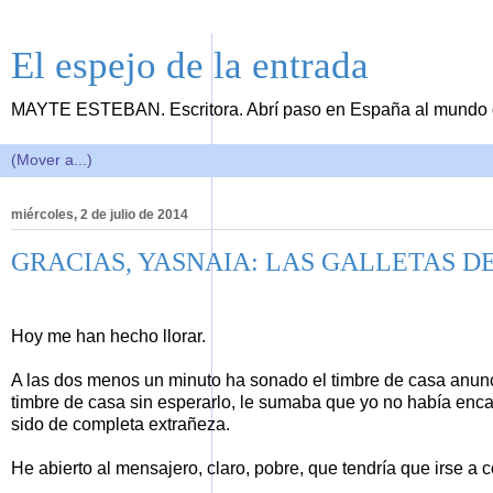
El espejo de la entrada
MAYTE ESTEBAN. Escritora. Abrí paso en España al mundo de
miércoles, 2 de julio de 2014
GRACIAS, YASNAIA: LAS GALLETAS 
Hoy me han hecho llorar.
A las dos menos un minuto ha sonado el timbre de casa anunc
timbre de casa sin esperarlo, le sumaba que yo no había enc
sido de completa extrañeza.
He abierto al mensajero, claro, pobre, que tendría que irse a 