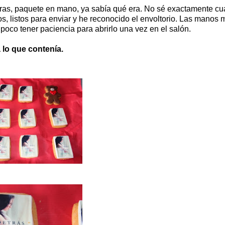
leras, paquete en mano, ya sabía qué era. No sé exactamente cu
 listos para enviar y he reconocido el envoltorio. Las manos 
poco tener paciencia para abrirlo una vez en el salón.
 lo que contenía.