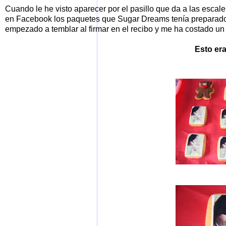
Cuando le he visto aparecer por el pasillo que da a las esca
en Facebook los paquetes que Sugar Dreams tenía preparados,
empezado a temblar al firmar en el recibo y me ha costado un 
Esto era