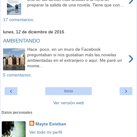
preparar la salida de una novela. Tiene que con...
17 comentarios:
lunes, 12 de diciembre de 2016
AMBIENTANDO
Hace poco, en un muro de Facebook
›
preguntaban si nos gustaban más las novelas
ambientadas en el extranjero o aquí. Me paré un
mome...
5 comentarios:
‹
›
Inicio
Ver versión web
Datos personales
Mayte Esteban
Ver todo mi perfil