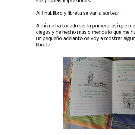
sus propias impresiones.
Al final, libro y libreta se van a sortear.
A mí me ha tocado ser la primera, así que m
ciegas y he hecho más o menos lo que me h
un pequeño adelanto os voy a mostrar alguna
libreta.