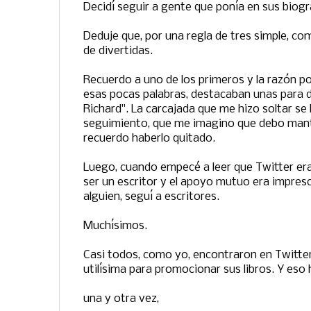
Decidí seguir a gente que ponía en sus biogr
Deduje que, por una regla de tres simple, com
de divertidas.
Recuerdo a uno de los primeros y la razón por
esas pocas palabras, destacaban unas para de
Richard". La carcajada que me hizo soltar se
seguimiento, que me imagino que debo man
recuerdo haberlo quitado.
Luego, cuando empecé a leer que Twitter era
ser un escritor y el apoyo mutuo era impresc
alguien, seguí a escritores.
Muchísimos.
Casi todos, como yo, encontraron en Twitte
utilísima para promocionar sus libros. Y eso 
una y otra vez,