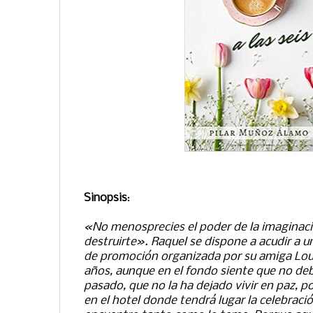
Sinopsis
:
«No menosprecies el poder de la imaginac
destruirte». Raquel se dispone a acudir a 
de promoción organizada por su amiga Lou
años, aunque en el fondo siente que no debe
pasado, que no la ha dejado vivir en paz, p
en el hotel donde tendrá lugar la celebraci