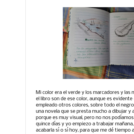
Mi color era el verde y los marcadores y las
el libro son de ese color, aunque es evidente
empleado otros colores, sobre todo el negro
una novela que se presta mucho a dibujar y 
porque es muy visual, pero no nos podíamos
quince días y yo empiezo a trabajar mañana,
acabarla sí o sí hoy, para que me dé tiempo a