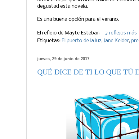
degustad esta novela.
Es una buena opción para el verano.
El reflejo de
Mayte Esteban
3 reflejos más
Etiquetas:
El puerto de la luz
,
Jane Kelder
,
pr
jueves, 29 de junio de 2017
QUÉ DICE DE TI LO QUE TÚ D