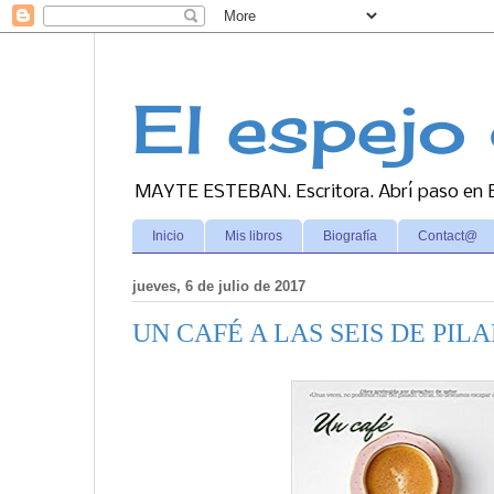
El espejo 
MAYTE ESTEBAN. Escritora. Abrí paso en Es
Inicio
Mis libros
Biografía
Contact@
jueves, 6 de julio de 2017
UN CAFÉ A LAS SEIS DE PI