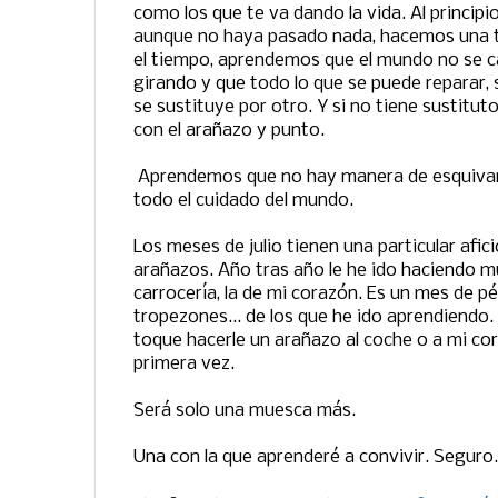
como los que te va dando la vida. Al principi
aunque no haya pasado nada, hacemos una t
el tiempo, aprendemos que el mundo no se c
girando y que todo lo que se puede reparar, s
se sustituye por otro. Y si no tiene sustitut
con el arañazo y punto.
Aprendemos que no hay manera de esquiva
todo el cuidado del mundo.
Los meses de julio tienen una particular afic
arañazos. Año tras año le he ido haciendo m
carrocería, la de mi corazón. Es un mes de p
tropezones... de los que he ido aprendiendo
toque hacerle un arañazo al coche o a mi cor
primera vez.
Será solo una muesca más.
Una con la que aprenderé a convivir. Seguro.