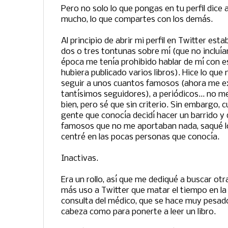
Pero no solo lo que pongas en tu perfil dice a
mucho, lo que compartes con los demás.
Al principio de abrir mi perfil en Twitter es
dos o tres tontunas sobre mí (que no incluía
época me tenía prohibido hablar de mí con e
hubiera publicado varios libros). Hice lo que 
seguir a unos cuantos famosos (ahora me ex
tantísimos seguidores), a periódicos... no
bien, pero sé que sin criterio. Sin embargo,
gente que conocía decidí hacer un barrido y
famosos que no me aportaban nada, saqué l
centré en las pocas personas que conocía.
Inactivas.
Era un rollo, así que me dediqué a buscar ot
más uso a Twitter que matar el tiempo en la 
consulta del médico, que se hace muy pesado
cabeza como para ponerte a leer un libro.