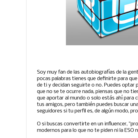
Soy muy fan de las autobiografías de la gen
pocas palabras tienes que definirte para qu
de ti y decidan seguirte o no. Puedes optar po
que no se te ocurre nada, piensas que no ti
que aportar al mundo o solo estás ahí para c
tus amigos, pero también puedes buscar un
seguidores si tu perfil es, de algún modo, pro
O si buscas convertirte en un influencer, "pr
modernos para lo que no te piden ni la ESO n