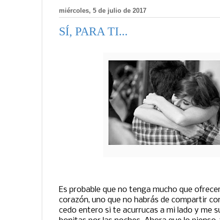
miércoles, 5 de julio de 2017
SÍ, PARA TI...
Es probable que no tenga mucho que ofrecert
corazón, uno que no habrás de compartir con
cedo entero si te acurrucas a mi lado y me s