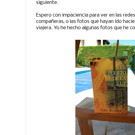
siguiente.
Espero con impaciencia para ver en las redes
compañeras, o las fotos que hayan ido hacie
viajera. Yo he hecho algunas fotos que he co