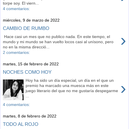
torpe soy. El viern...
4 comentarios:
miércoles, 9 de marzo de 2022
CAMBIO DE RUMBO
›
Hace casi un mes que no publico nada. En este tiempo, el
mundo y mi mundo se han vuelto locos casi al unísono, pero
no en la misma direcció...
2 comentarios:
martes, 15 de febrero de 2022
NOCHES COMO HOY
Hoy ha sido un día especial, un día en el que un
›
premio ha marcado una muesca más en este
juego literario del que no me gustaría despegarme
...
4 comentarios:
martes, 8 de febrero de 2022
TODO AL ROJO