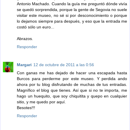
Antonio Machado. Cuando la guía me preguntó dónde vivía
se quedó sorprendida, porque la gente de Segovia no suele
visitar este museo, no sé si por desconocimiento o porque
lo dejamos siempre para después, y eso que la entrada me
costó sólo un euro...
Abrazos.
Responder
Margari
12 de octubre de 2011 a las 0:56
Con ganas me has dejado de hacer una escapada hasta
Burcos para perderme por este museo. Y perdida ando
ahora por tu blog disfrutando de muchas de tus entradas.
Magnífico el blog que tienes. Así que si no te importa, me
hago un huequito, que soy chiquitita y quepo en cualquier
sitio, y me quedo por aquí.
Besotes!!!
Responder