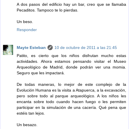
A dos pasos del edificio hay un bar, creo que se llamaba
Pecaditos. Tampoco te lo pierdas.
Un beso.
Responder
Mayte Esteban
10 de octubre de 2011 a las 21:45
Patito, es cierto que los niños disfrutan mucho estas
actividades. Ahora estamos pensando visitar el Museo
Arqueológico de Madrid, donde podrán ver una momia.
Seguro que les impactará.
De todas maneras, lo mejor de este complejo de la
Evolución Humana es la visita a Atapuerca, a la excavación,
pero sobre todo al parque arqueológico. A los niños les
encanta sobre todo cuando hacen fuego o les permiten
participar en la simulación de una cacería. Qué pena que
estéis tan lejos.
Un besazo.