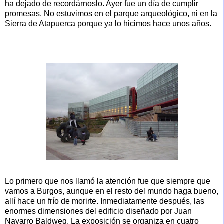
ha dejado de recordárnoslo. Ayer fue un día de cumplir
promesas. No estuvimos en el parque arqueológico, ni en la
Sierra de Atapuerca porque ya lo hicimos hace unos años.
Lo primero que nos llamó la atención fue que siempre que
vamos a Burgos, aunque en el resto del mundo haga bueno,
allí hace un frío de morirte. Inmediatamente después, las
enormes dimensiones del edificio diseñado por Juan
Navarro Baldweg. La exposición se organiza en cuatro