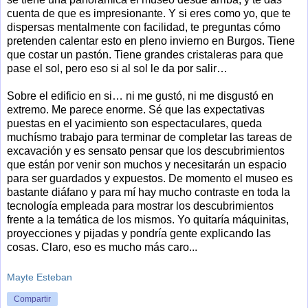
cuenta de que es impresionante. Y si eres como yo, que te
dispersas mentalmente con facilidad, te preguntas cómo
pretenden calentar esto en pleno invierno en Burgos. Tiene
que costar un pastón. Tiene grandes cristaleras para que
pase el sol, pero eso si al sol le da por salir…
Sobre el edificio en si… ni me gustó, ni me disgustó en
extremo. Me parece enorme. Sé que las expectativas
puestas en el yacimiento son espectaculares, queda
muchísmo trabajo para terminar de completar las tareas de
excavación y es sensato pensar que los descubrimientos
que están por venir son muchos y necesitarán un espacio
para ser guardados y expuestos. De momento el museo es
bastante diáfano y para mí hay mucho contraste en toda la
tecnología empleada para mostrar los descubrimientos
frente a la temática de los mismos. Yo quitaría máquinitas,
proyecciones y pijadas y pondría gente explicando las
cosas. Claro, eso es mucho más caro...
Mayte Esteban
Compartir