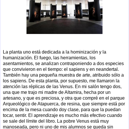
La planta uno está dedicada a la hominización y la
humanización. El fuego, las herramientas, los
asentamientos, se analizan contraponiendo a dos especies
que convivieron en el tiempo: el sapiens y en neandertal.
También hay una pequeña muestra de arte, atribuido sólo a
los sapiens. De esta planta, por supuesto, me llamaron la
atención las réplicas de las Venus. En mi salón tengo dos,
una que me trajo mi madre de Altamira, hecha por un
artesano, y que es preciosa, y otra que compré en el parque
Arqueológico de Atapuerca, de resina, que siempre está por
encima de la mesa cuando doy clase, para que la puedan
tocar, sentir. El aprendizaje es mucho más efectivo cuando
se sale del límite del libro. La pobre Venus está muy
manoseada, pero ni uno de mis alumnos se queda sin