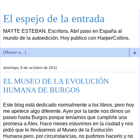
El espejo de la entrada
MAYTE ESTEBAN. Escritora. Abrí paso en España al
mundo de la autoedición. Hoy publico con HarperCollins.
▼
domingo, 9 de octubre de 2011
EL MUSEO DE LA EVOLUCIÓN
HUMANA DE BURGOS
Este blog está dedicado normalmente a los libros, pero hoy
me apetece algo diferente. Ayer por la tarde nos dimos un
paseo hasta Burgos porque teníamos que cumplirle una
promesa a Alex. Hace meses estuvimos en la ciudad y nos
pidió que le llevásemos al Museo de la Evolución
Humana pero, por circunstancias, no pudimos hacerlo y no