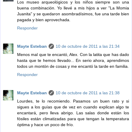
Los museo arqueológicos y los niños siempre son una
buena combinación. Yo llevé a mis hijos a ver "La Momia
Juanita" y se quedaron asombradísimos, fue una tarde bien
pagada y bien aprovechada.
Responder
Mayte Esteban
10 de octubre de 2011 a las 21:34
Menos mal que te encantó, Alex. Con la latita que has dado
hasta que te hemos llevado... En serio ahora, aprendimos
todos un montón de cosas y me encantó la tarde en familia.
Responder
Mayte Esteban
10 de octubre de 2011 a las 21:38
Lourdes, te lo recomiendo. Pasamos un buen rato y si
sigues a los guías que de vez en cuando explican algo te
encantará, pero lleva abrigo. Las salas donde están los
fósiles están climatizadas para que tengan la temperatura
óptima y hace un poco de frío.