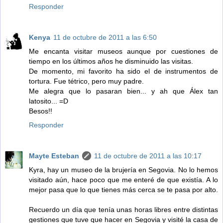
Responder
Kenya
11 de octubre de 2011 a las 6:50
Me encanta visitar museos aunque por cuestiones de
tiempo en los últimos años he disminuido las visitas.
De momento, mi favorito ha sido el de instrumentos de
tortura. Fue tétrico, pero muy padre.
Me alegra que lo pasaran bien... y ah que Álex tan
latosito... =D
Besos!!
Responder
Mayte Esteban
11 de octubre de 2011 a las 10:17
Kyra, hay un museo de la brujería en Segovia. No lo hemos
visitado aún, hace poco que me enteré de que existía. A lo
mejor pasa que lo que tienes más cerca se te pasa por alto.
Recuerdo un día que tenía unas horas libres entre distintas
gestiones que tuve que hacer en Segovia y visité la casa de