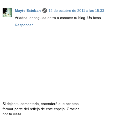
Mayte Esteban
12 de octubre de 2011 a las 15:33
Ariadna, enseguida entro a conocer tu blog. Un beso.
Responder
Si dejas tu comentario, entenderé que aceptas
formar parte del reflejo de este espejo. Gracias
por tu visita.