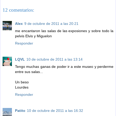
12 comentarios:
Alex
9 de octubre de 2011 a las 20:21
me encantaron las salas de las exposiones y sobre todo la
pelvis Elvis y Miguelon
Responder
LQVL
10 de octubre de 2011 a las 13:14
Tengo muchas ganas de poder ir a este museo y perderme
entre sus salas...
Un beso
Lourdes
Responder
Patito
10 de octubre de 2011 a las 16:32