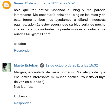
Vania
12 de octubre de 2011 a las 5:52
hola que tal! estuve visitando tu blog y me pareció
interesante, Me encantaría enlazar tu blog en los míos y de
esta forma ambos nos ayudamos a difundir nuestras
páginas. además estoy segura que su blog sería de mucho
interés para mis visitantes!.Si puede sírvase a contactarme
ariadna143@gmail.com
saludos
Responder
Mayte Esteban
12 de octubre de 2011 a las 15:32
Margari, encantada de verte por aquí. Me alegro de que
encuentres interesante mi mundo caótico. Yo visito el tuyo
de vez en cuando :)
Nos leemos.
Un beso.
Responder