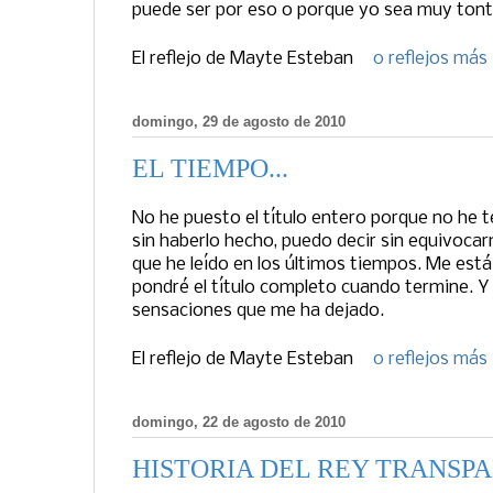
puede ser por eso o porque yo sea muy tonta
El reflejo de
Mayte Esteban
0 reflejos más
domingo, 29 de agosto de 2010
EL TIEMPO...
No he puesto el título entero porque no he te
sin haberlo hecho, puedo decir sin equivoca
que he leído en los últimos tiempos. Me est
pondré el título completo cuando termine. Y 
sensaciones que me ha dejado.
El reflejo de
Mayte Esteban
0 reflejos más
domingo, 22 de agosto de 2010
HISTORIA DEL REY TRANSP