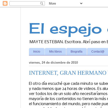
El espejo 
MAYTE ESTEBAN. Escritora. Abrí paso en Es
Inicio
Mis libros
Biografía
Contact@
viernes, 24 de diciembre de 2010
INTERNET, GRAN HERMANO 
El otro día escuché que cada minuto se sub
y nada menos que 24 horas de videos. Es alu
ver todos los de un solo año necesitaríamos 
mayoría de los contenidos no tienen la más 
el funcionamiento del mundo, pero nadie pue