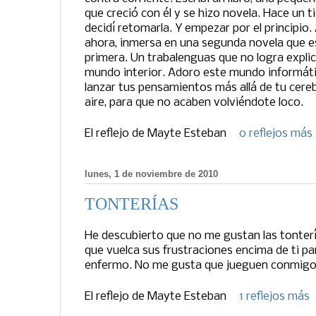
que creció con él y se hizo novela. Hace un t
decidí retomarla. Y empezar por el principio.
ahora, inmersa en una segunda novela que es
primera. Un trabalenguas que no logra explic
mundo interior. Adoro este mundo informáti
lanzar tus pensamientos más allá de tu cereb
aire, para que no acaben volviéndote loco.
El reflejo de
Mayte Esteban
0 reflejos más
lunes, 1 de noviembre de 2010
TONTERÍAS
He descubierto que no me gustan las tonterí
que vuelca sus frustraciones encima de ti p
enfermo. No me gusta que jueguen conmigo
El reflejo de
Mayte Esteban
1 reflejos más